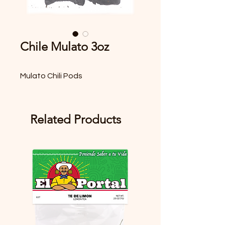
Chile Mulato 3oz
Mulato Chili Pods
Related Products