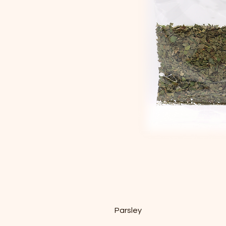
Parsley