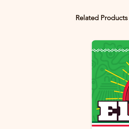
Related Products