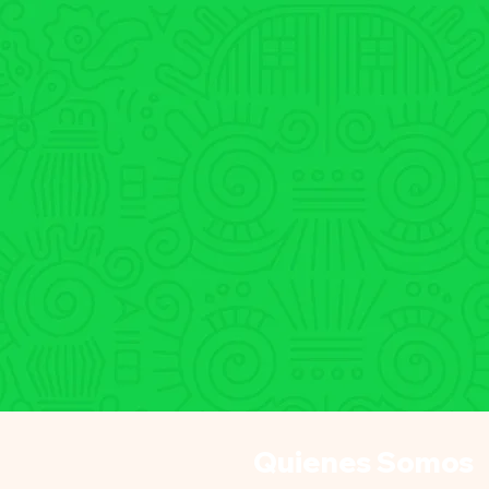
Quienes Somos