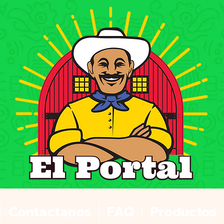
Contactanos
FAQ
Productos