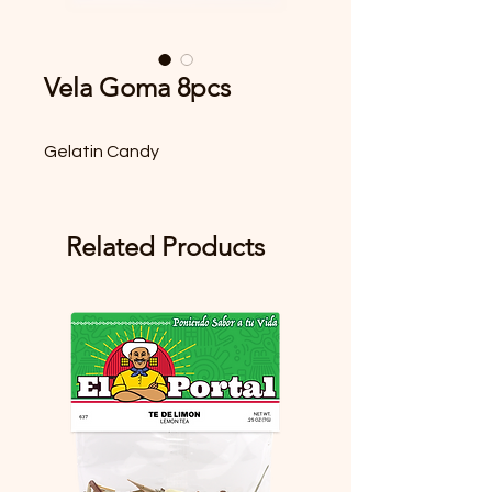
Vela Goma 8pcs
Gelatin Candy
Related Products