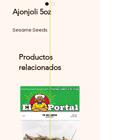
Ajonjoli 5oz
Sesame Seeds
Productos
relacionados