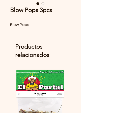
Blow Pops 3pcs
Blow Pops
Productos
relacionados