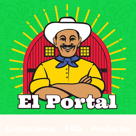
Contactanos
FAQ
Productos