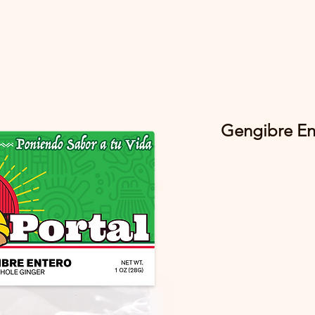
Gengibre En