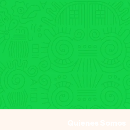
Quienes Somos