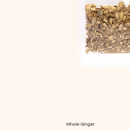
Whole Ginger