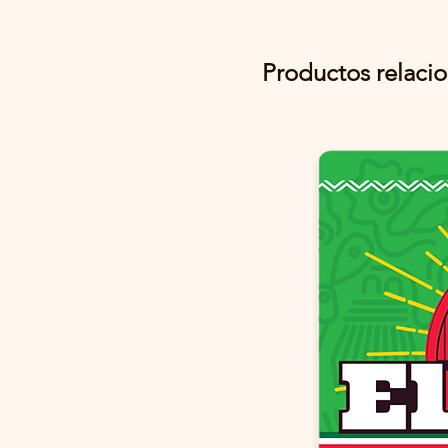
Productos relaci