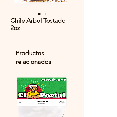
Chile Arbol Tostado
2oz
Productos
relacionados