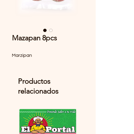
Mazapan 8pcs
Marzipan
Productos
relacionados